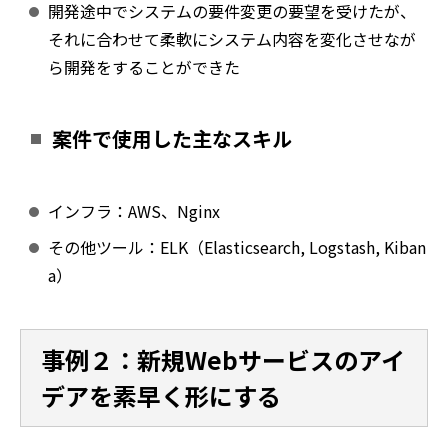
開発途中でシステムの要件変更の要望を受けたが、
それに合わせて柔軟にシステム内容を変化させなが
ら開発をすることができた
案件で使用した主なスキル
インフラ：AWS、Nginx
その他ツール：ELK（Elasticsearch, Logstash, Kiban
a）
事例２：新規Webサービスのアイ
デアを素早く形にする