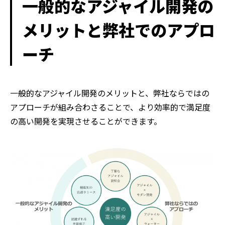
一般的なアジャイル開発の
メリットと弊社でのアプロ
ーチ
一般的なアジャイル開発のメリットと、弊社ならではの
アプローチが組み合わさることで、より効率的で満足度
の高い開発を実現させることができます。