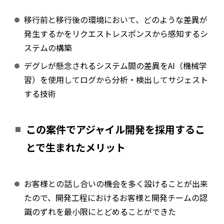
移行前と移行後の環境において、どのような差異が
発生するかをリクエストレスポンスから感知するシ
ステムの構築
デグレが懸念されるシステム間の差異をAI（機械学
習）を使用してログから分析・検出してサジェスト
する技術
この案件でアジャイル開発を採用するこ
とで生まれたメリット
お客様との話し合いの機会を多く設けることが出来
たので、開発工程におけるお客様と開発チームの認
識のずれを最小限にとどめることができた