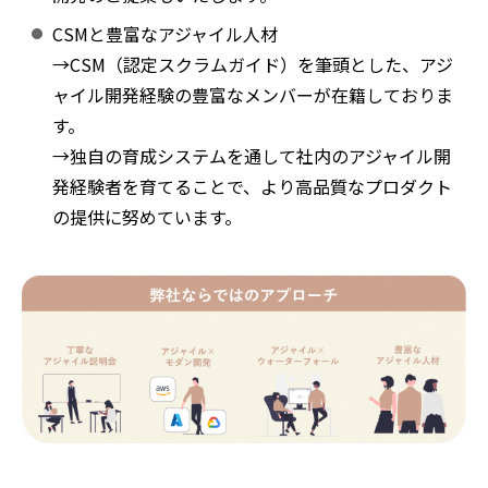
CSMと豊富なアジャイル人材
→CSM（認定スクラムガイド）を筆頭とした、アジ
ャイル開発経験の豊富なメンバーが在籍しておりま
す。
→独自の育成システムを通して社内のアジャイル開
発経験者を育てることで、より高品質なプロダクト
の提供に努めています。