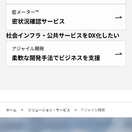
密メーター™
密状況確認サービス
社会インフラ・公共サービスをDX化したい
アジャイル開発
柔軟な開発手法でビジネスを支援
ホーム
ソリューション・サービス
アジャイル開発