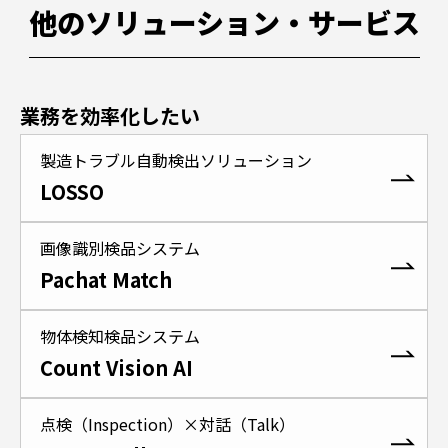
他のソリューション・サービス
業務を効率化したい
製造トラブル自動検出ソリューション
LOSSO
画像識別検品システム
Pachat Match
物体検知検品システム
Count Vision AI
点検（Inspection）×対話（Talk）