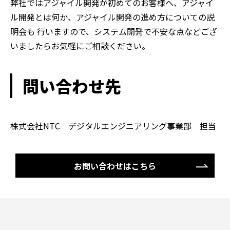
弊社ではアジャイル開発が初めてのお客様へ、アジャイ
ル開発とは何か、アジャイル開発の進め方についての説
明会も 行いますので、システム開発で不安な点などござ
いましたらお気軽にご相談ください。
問い合わせ先
株式会社NTC デジタルエンジニアリング事業部 担当
お問い合わせはこちら