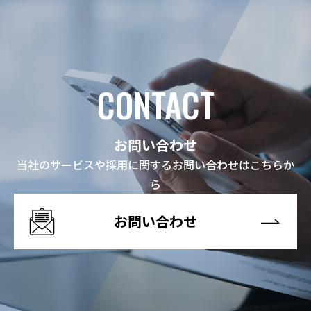
CONTACT
お問い合わせ
当社のサービスや採用に関するお問い合わせはこちらか
ら
お問い合わせ