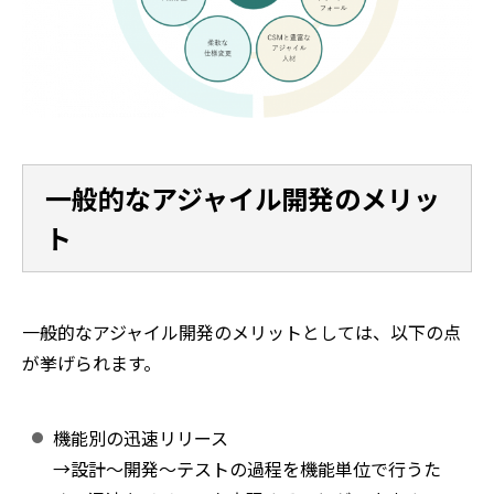
一般的なアジャイル開発のメリッ
ト
一般的なアジャイル開発のメリットとしては、以下の点
が挙げられます。
機能別の迅速リリース
→設計～開発～テストの過程を機能単位で行うた