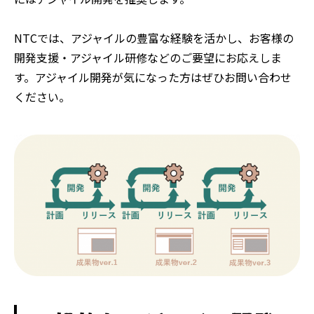
NTCでは、アジャイルの豊富な経験を活かし、お客様の
開発支援・アジャイル研修などのご要望にお応えしま
す。アジャイル開発が気になった方はぜひお問い合わせ
ください。