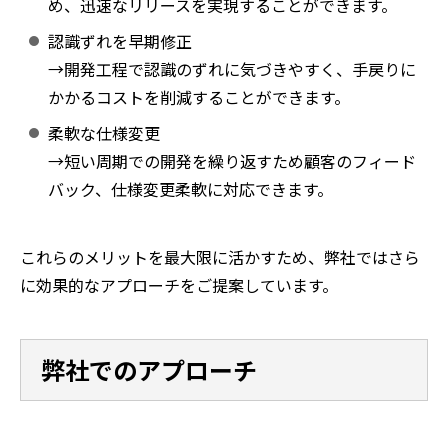
め、迅速なリリースを実現することができます。
認識ずれを早期修正
→開発工程で認識のずれに気づきやすく、手戻りに
かかるコストを削減することができます。
柔軟な仕様変更
→短い周期での開発を繰り返すため顧客のフィード
バック、仕様変更柔軟に対応できます。
これらのメリットを最大限に活かすため、弊社ではさら
に効果的なアプローチをご提案しています。
弊社でのアプローチ