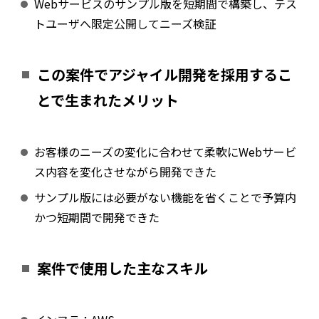
Webサービスのサンプル版を短期間で構築し、テス
トユーザへ限定公開してニーズ検証
この案件でアジャイル開発を採用するこ
とで生まれたメリット
お客様のニーズの変化に合わせて柔軟にWebサービ
ス内容を変化させながら開発できた
サンプル版には必要がない機能を省くことで予算内
かつ短期間で開発できた
案件で使用した主なスキル