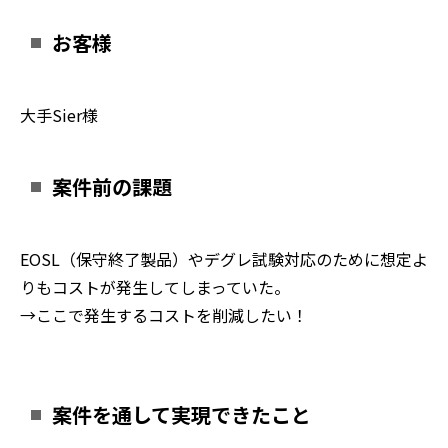
お客様
大手Sier様
案件前の課題
EOSL（保守終了製品）やデグレ試験対応のために想定よ
りもコストが発生してしまっていた。
→ここで発生するコストを削減したい！
案件を通して実現できたこと