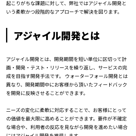
起こりがちな課題に対して、弊社ではアジャイル開発と
いう柔軟かつ段階的なアプローチで解決を図ります。
アジャイル開発とは
アジャイル開発とは、開発期間を短い単位に区切って計
画・開発・テスト・リリースを繰り返し、サービスの完
成を目指す開発手法です。 ウォーターフォール開発とは
異なり、開発期間中にお客様から頂いたフィードバック
を開発に反映させることができます。
ニーズの変化に柔軟に対応することで、お客様にとって
の価値を最大限に高めることができます。要件が不確定
な場合や、利用者の反応を見ながら開発を進めたい場合
にはアジャイル開発を推奨します。