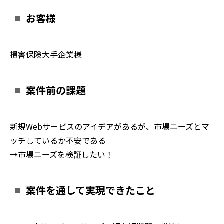
お客様
損害保険大手企業様
案件前の課題
新規Webサービスのアイデアがあるが、市場ニーズとマ
ッチしているか不安である
→市場ニーズを検証したい！
案件を通して実現できたこと