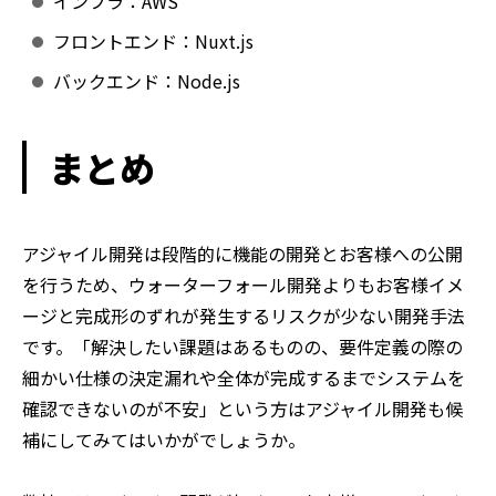
インフラ：AWS
フロントエンド：Nuxt.js
バックエンド：Node.js
まとめ
アジャイル開発は段階的に機能の開発とお客様への公開
を行うため、ウォーターフォール開発よりもお客様イメ
ージと完成形のずれが発生するリスクが少ない開発手法
です。「解決したい課題はあるものの、要件定義の際の
細かい仕様の決定漏れや全体が完成するまでシステムを
確認できないのが不安」という方はアジャイル開発も候
補にしてみてはいかがでしょうか。