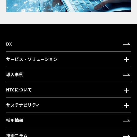
DX
サービス・ソリューション
導入事例
NTCについて
サステナビリティ
採用情報
技術コラム