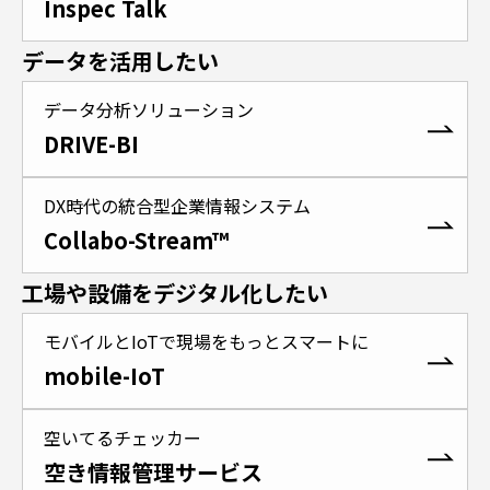
Inspec Talk
データを活用したい
データ分析ソリューション
DRIVE-BI
DX時代の統合型企業情報システム
Collabo-Stream™
工場や設備をデジタル化したい
モバイルとIoTで現場をもっとスマートに
mobile-IoT
空いてるチェッカー
空き情報管理サービス