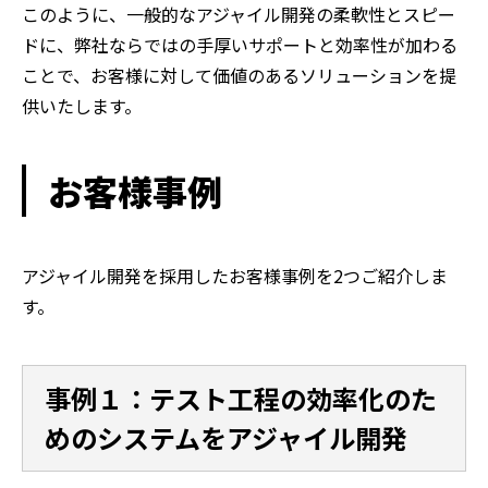
このように、一般的なアジャイル開発の柔軟性とスピー
ドに、弊社ならではの手厚いサポートと効率性が加わる
ことで、お客様に対して価値のあるソリューションを提
供いたします。
お客様事例
アジャイル開発を採用したお客様事例を2つご紹介しま
す。
事例１：テスト工程の効率化のた
めのシステムをアジャイル開発