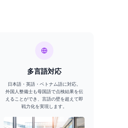
多言語対応
日本語・英語・ベトナム語に対応。
外国人整備士も母国語で点検結果を伝
えることができ、言語の壁を超えて即
戦力化を実現します。