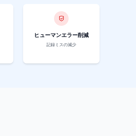
ヒューマンエラー削減
記録ミスの減少