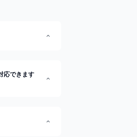
対応できます