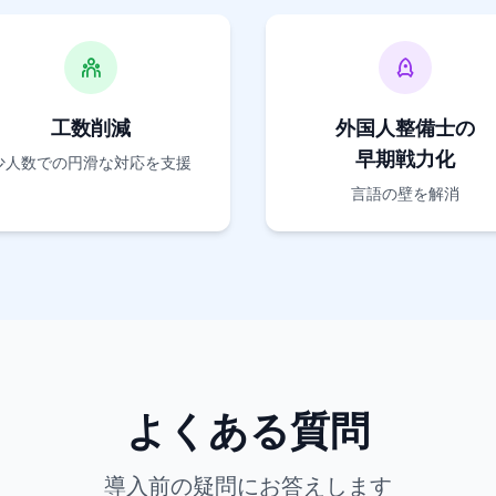
工数削減
外国人整備士の
早期戦力化
少人数での円滑な対応を支援
言語の壁を解消
よくある質問
導入前の疑問にお答えします