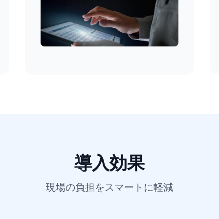
導入効果
現場の負担をスマートに軽減