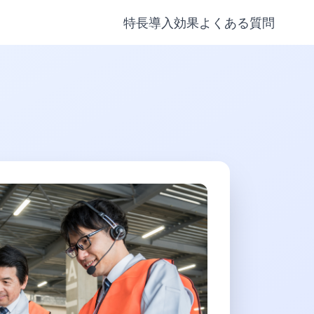
特長
導入効果
よくある質問