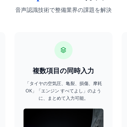
音声認識技術で整備業界の課題を解決
複数項目の同時入力
「タイヤの空気圧、亀裂、損傷、摩耗
OK」「エンジン すべてよし」のよう
に、まとめて入力可能。