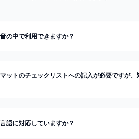
音の中で利用できますか？
マットのチェックリストへの記入が必要ですが、
言語に対応していますか？