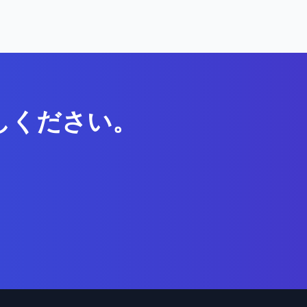
しください。