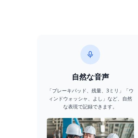
自然な音声
「ブレーキパッド、残量、3ミリ」「ウ
ィンドウォッシャ、よし」など、自然
な表現で記録できます。