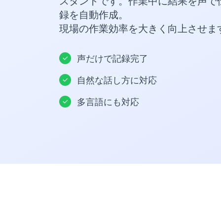
スタントです。作業中に結果を声で
録を自動作成。
現場の作業効率を大きく向上させま
声だけで記録完了
自然な話し方に対応
多言語にも対応