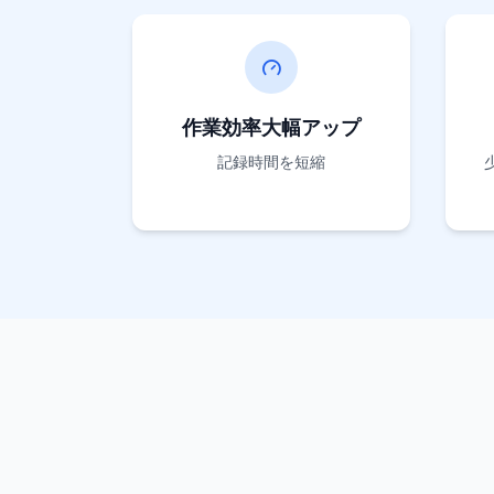
作業効率大幅アップ
記録時間を短縮