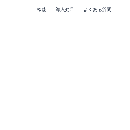
機能
導入効果
よくある質問