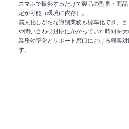
スマホで撮影するだけで製品の型番・商品
定が可能（環境に依存）。
属人化しがちな識別業務も標準化でき、さ
や問い合わせ対応にかかっていた時間を大
業務効率化とサポート窓口における顧客対
す。