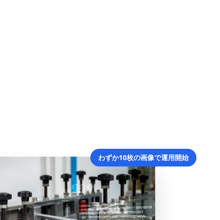
わずか10枚の画像で運用開始