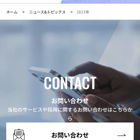
ホーム
ニュース&トピックス
2023年
CONTACT
お問い合わせ
当社のサービスや採用に関するお問い合わせはこちらか
ら
お問い合わせ