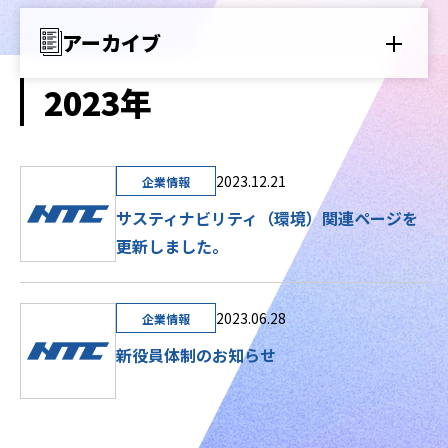
アーカイブ
お問い合わせ
2023年
2023.12.21
企業情報
サスティナビリティ（環境）関連ページを
更新しました。
2023.06.28
企業情報
新役員体制のお知らせ