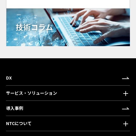
DX
サービス・ソリューション
導入事例
NTCについて