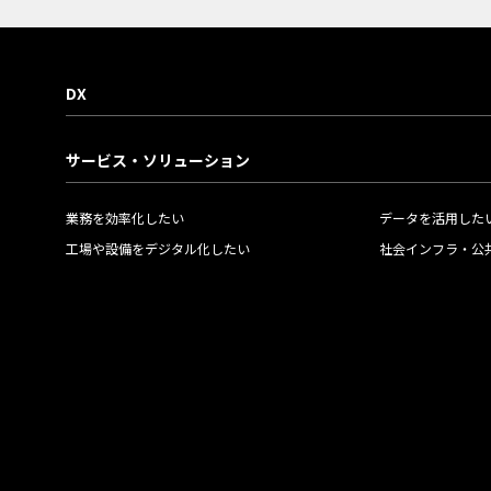
DX
サービス・ソリューション
業務を効率化したい
データを活用した
工場や設備をデジタル化したい
社会インフラ・公