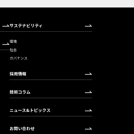
サステナビリティ
環境
社会
ガバナンス
採用情報
技術コラム
ニュース&トピックス
お問い合わせ